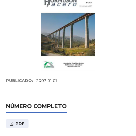
PUBLICADO:
2007-01-01
NÚMERO COMPLETO
PDF