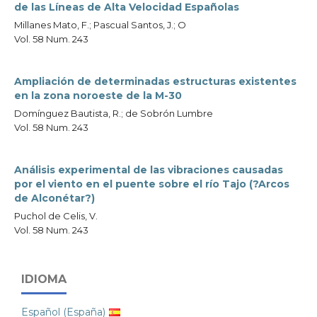
de las Líneas de Alta Velocidad Españolas
Millanes Mato, F.; Pascual Santos, J.; O
Vol. 58 Num. 243
Ampliación de determinadas estructuras existentes
en la zona noroeste de la M-30
Domínguez Bautista, R.; de Sobrón Lumbre
Vol. 58 Num. 243
Análisis experimental de las vibraciones causadas
por el viento en el puente sobre el río Tajo (?Arcos
de Alconétar?)
Puchol de Celis, V.
Vol. 58 Num. 243
IDIOMA
Español (España)