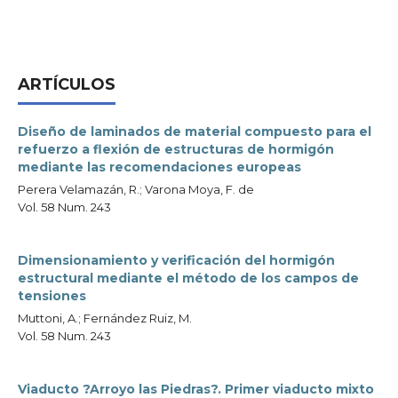
ARTÍCULOS
Diseño de laminados de material compuesto para el
refuerzo a flexión de estructuras de hormigón
mediante las recomendaciones europeas
Perera Velamazán, R.; Varona Moya, F. de
Vol. 58 Num. 243
Dimensionamiento y verificación del hormigón
estructural mediante el método de los campos de
tensiones
Muttoni, A.; Fernández Ruiz, M.
Vol. 58 Num. 243
Viaducto ?Arroyo las Piedras?. Primer viaducto mixto