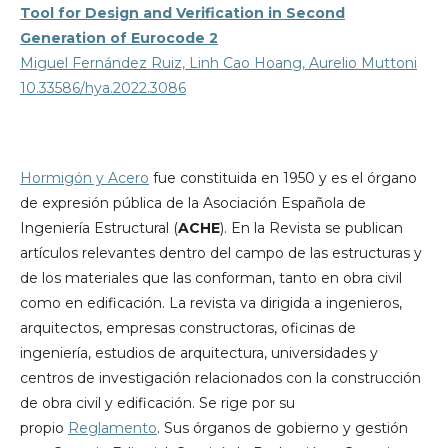
Tool for Design and Verification in Second
Generation of Eurocode 2
Miguel Fernández Ruiz, Linh Cao Hoang, Aurelio Muttoni
10.33586/hya.2022.3086
Hormigón y Acero
fue constituida en 1950 y es el órgano
de expresión pública de la Asociación Española de
Ingeniería Estructural (
ACHE
). En la Revista se publican
artículos relevantes dentro del campo de las estructuras y
de los materiales que las conforman, tanto en obra civil
como en edificación. La revista va dirigida a ingenieros,
arquitectos, empresas constructoras, oficinas de
ingeniería, estudios de arquitectura, universidades y
centros de investigación relacionados con la construcción
de obra civil y edificación. Se rige por su
propio
Reglamento
. Sus órganos de gobierno y gestión