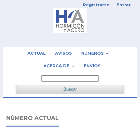
Registrarse
Entrar
ACTUAL
AVISOS
NÚMEROS
ACERCA DE
ENVÍOS
Buscar
NÚMERO ACTUAL