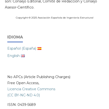
son: Consejo Editorial, Comité de Redacción y Consejo
Asesor-Científico.
Copyright © 2025 Asociación Española de Ingeniería Estructural
IDIOMA
Español (España)
English
No APCs (Article Publishing Charges)
Free Open Access,
Licencia Creative Commons
(CC BY-NC-ND 4.0)
ISSN: 0439-5689