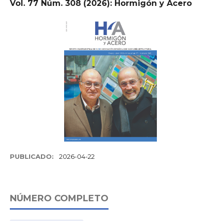
Vol. 77 Núm. 308 (2026): Hormigón y Acero
PUBLICADO:
2026-04-22
NÚMERO COMPLETO