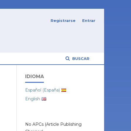
Registrarse
Entrar
BUSCAR
IDIOMA
Español (España)
English
No APCs (Article Publishing