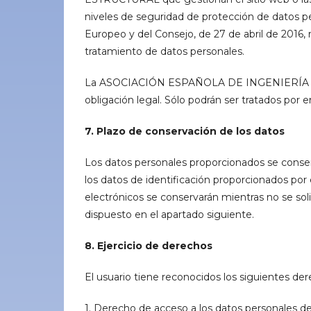
niveles de seguridad de protección de datos 
Europeo y del Consejo, de 27 de abril de 2016, r
tratamiento de datos personales.
La ASOCIACIÓN ESPAÑOLA DE INGENIERÍA EST
obligación legal. Sólo podrán ser tratados por
7. Plazo de conservación de los datos
Los datos personales proporcionados se conser
los datos de identificación proporcionados por
electrónicos se conservarán mientras no se sol
dispuesto en el apartado siguiente.
8. Ejercicio de derechos
El usuario tiene reconocidos los siguientes der
1. Derecho de acceso a los datos personales de