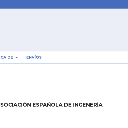
RCA DE
ENVÍOS
ASOCIACIÓN ESPAÑOLA DE INGENERÍA