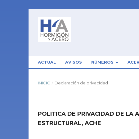
ACTUAL
AVISOS
NÚMEROS
ACE
INICIO
/
Declaración de privacidad
POLITICA DE PRIVACIDAD DE LA 
ESTRUCTURAL, ACHE