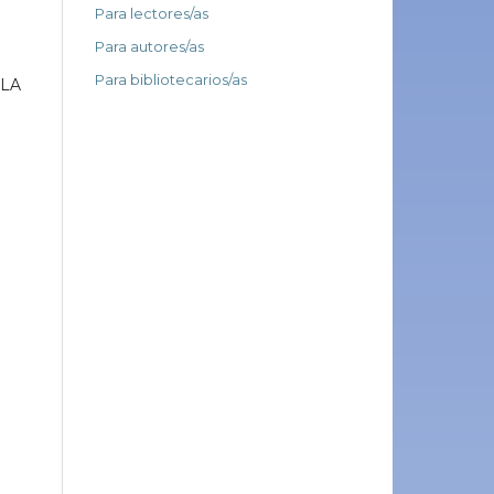
Para lectores/as
Para autores/as
Para bibliotecarios/as
OLA