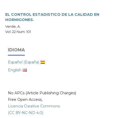
EL CONTROL ESTADISTICO DE LA CALIDAD EN
HORMIGONES.
Verde, A.
Vol. 22 Num. 101
IDIOMA
Español (España)
English
No APCs (Article Publishing Charges)
Free Open Access,
Licencia Creative Commons
(CC BY-NC-ND 4.0)