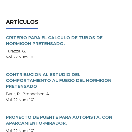
ARTÍCULOS
CRITERIO PARA EL CALCULO DE TUBOS DE
HORMIGON PRETENSADO.
Turazza, G.
Vol. 22 Num. 101
CONTRIBUCION AL ESTUDIO DEL
COMPORTAMIENTO AL FUEGO DEL HORMIGON
PRETENSADO
Baus, R., Brenneisen, A.
Vol. 22 Num. 101
PROYECTO DE PUENTE PARA AUTOPISTA, CON
APARCAMIENTO-MIRADOR.
Vol. 22 Num. 101