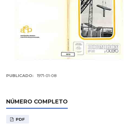
PUBLICADO:
1971-01-08
NÚMERO COMPLETO
PDF