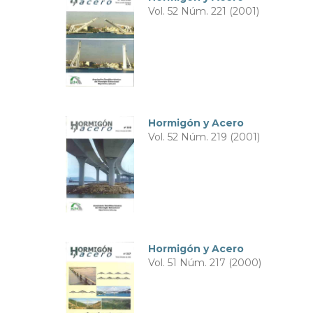
Vol. 52 Núm. 221 (2001)
Hormigón y Acero
Vol. 52 Núm. 219 (2001)
Hormigón y Acero
Vol. 51 Núm. 217 (2000)