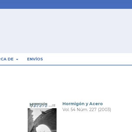
RCA DE
ENVÍOS
Hormigón y Acero
Vol. 54 Núm. 227 (2003)