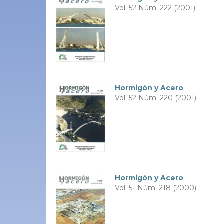
Vol. 52 Núm. 222 (2001)
Hormigón y Acero
Vol. 52 Núm. 220 (2001)
Hormigón y Acero
Vol. 51 Núm. 218 (2000)