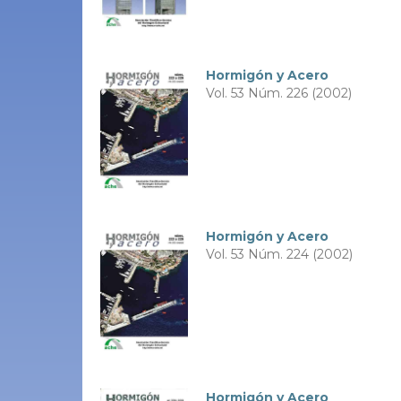
Hormigón y Acero
Vol. 53 Núm. 226 (2002)
Hormigón y Acero
Vol. 53 Núm. 224 (2002)
Hormigón y Acero