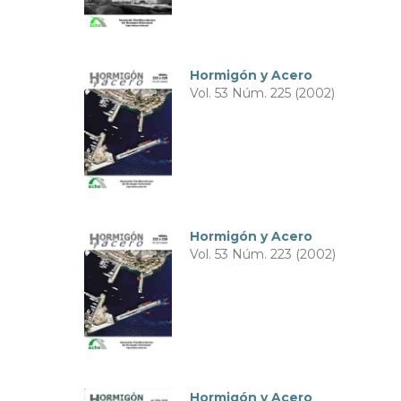
Hormigón y Acero
Vol. 53 Núm. 225 (2002)
Hormigón y Acero
Vol. 53 Núm. 223 (2002)
Hormigón y Acero