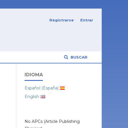
Registrarse
Entrar
BUSCAR
IDIOMA
Español (España)
English
No APCs (Article Publishing