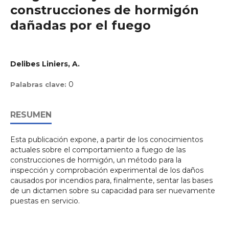
construcciones de hormigón
dañadas por el fuego
Delibes Liniers, A.
0
Palabras clave:
RESUMEN
Esta publicación expone, a partir de los conocimientos
actuales sobre el comportamiento a fuego de las
construcciones de hormigón, un método para la
inspección y comprobación experimental de los daños
causados por incendios para, finalmente, sentar las bases
de un dictamen sobre su capacidad para ser nuevamente
puestas en servicio.