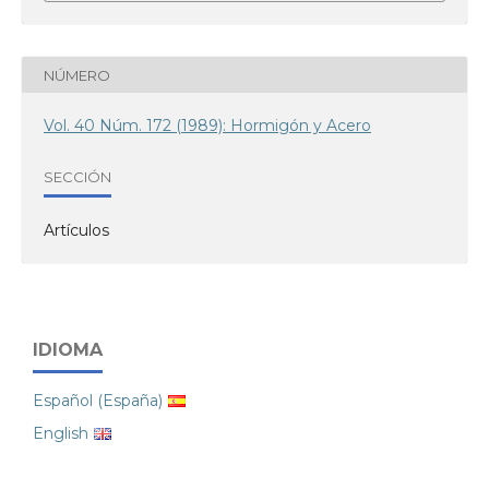
NÚMERO
Vol. 40 Núm. 172 (1989): Hormigón y Acero
SECCIÓN
Artículos
IDIOMA
Español (España)
English