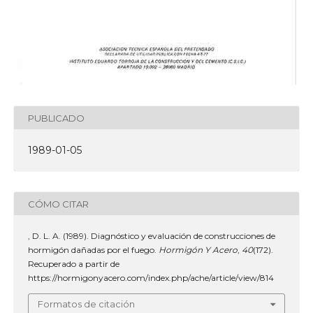
PUBLICADO
1989-01-05
CÓMO CITAR
, D. L. A. (1989). Diagnóstico y evaluación de construcciones de
hormigón dañadas por el fuego.
Hormigón Y Acero
,
40
(172).
Recuperado a partir de
https://hormigonyacero.com/index.php/ache/article/view/814
Formatos de citación