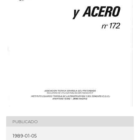
PUBLICADO
1989-01-05