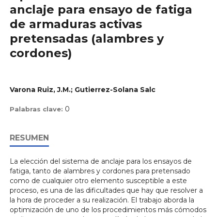
anclaje para ensayo de fatiga
de armaduras activas
pretensadas (alambres y
cordones)
Varona Ruiz, J.M.; Gutierrez-Solana Salc
0
Palabras clave:
RESUMEN
La elección del sistema de anclaje para los ensayos de
fatiga, tanto de alambres y cordones para pretensado
como de cualquier otro elemento susceptible a este
proceso, es una de las dificultades que hay que resolver a
la hora de proceder a su realización. El trabajo aborda la
optimización de uno de los procedimientos más cómodos