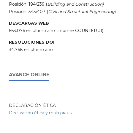
Posición: 194/239 (
Building and Construction)
Posición: 343/407 (
Civil and Structural Engineering
)
DESCARGAS WEB
663.076 en último año (informe COUNTER J1)
RESOLUCIONES DOI
34.768 en último año
AVANCE ONLINE
DECLARACIÓN ÉTICA
Declaración ética y mala praxis