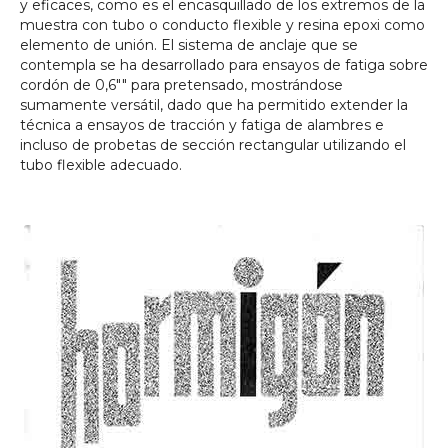
y eficaces, como es el encasquillado de los extremos de la
muestra con tubo o conducto flexible y resina epoxi como
elemento de unión. El sistema de anclaje que se
contempla se ha desarrollado para ensayos de fatiga sobre
cordón de 0,6"" para pretensado, mostrándose
sumamente versátil, dado que ha permitido extender la
técnica a ensayos de tracción y fatiga de alambres e
incluso de probetas de sección rectangular utilizando el
tubo flexible adecuado.