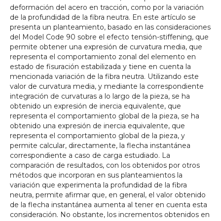
deformación del acero en tracción, como por la variación
de la profundidad de la fibra neutra. En este artículo se
presenta un planteamiento, basado en las consideraciones
del Model Code 90 sobre el efecto tensión-stiffening, que
permite obtener una expresión de curvatura media, que
representa el comportamiento zonal del elemento en
estado de fisuración estabilizada y tiene en cuenta la
mencionada variación de la fibra neutra. Utilizando este
valor de curvatura media, y mediante la correspondiente
integración de curvaturas a lo largo de la pieza, se ha
obtenido un expresión de inercia equivalente, que
representa el comportamiento global de la pieza, se ha
obtenido una expresión de inercia equivalente, que
representa el comportamiento global de la pieza, y
permite calcular, directamente, la flecha instantánea
correspondiente a caso de carga estudiado. La
comparación de resultados, con los obtenidos por otros
métodos que incorporan en sus planteamientos la
variación que experimenta la profundidad de la fibra
neutra, permite afirmar que, en general, el valor obtenido
de la flecha instantánea aumenta al tener en cuenta esta
consideración. No obstante, los incrementos obtenidos en