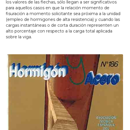
los valores de las flechas, sólo llegan a ser significativos
para aquellos casos en que la relación momento de
fisuración a momento solicitante sea próxima a la unidad
(empleo de hormigones de alta resistencia) y cuando las
cargas instantáneas o de corta duración representen un
alto porcentaje con respecto a la carga total aplicada
sobre la viga.