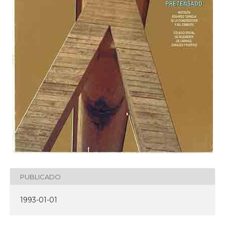
PUBLICADO
1993-01-01