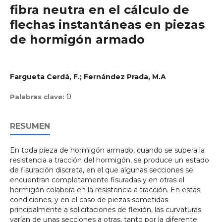
fibra neutra en el cálculo de
flechas instantáneas en piezas
de hormigón armado
Fargueta Cerdá, F.; Fernández Prada, M.A
0
Palabras clave:
RESUMEN
En toda pieza de hormigón armado, cuando se supera la
resistencia a tracción del hormigón, se produce un estado
de fisuración discreta, en el que algunas secciones se
encuentran completamente fisuradas y en otras el
hormigón colabora en la resistencia a tracción. En estas
condiciones, y en el caso de piezas sometidas
principalmente a solicitaciones de flexión, las curvaturas
varían de unas secciones a otras, tanto por la diferente