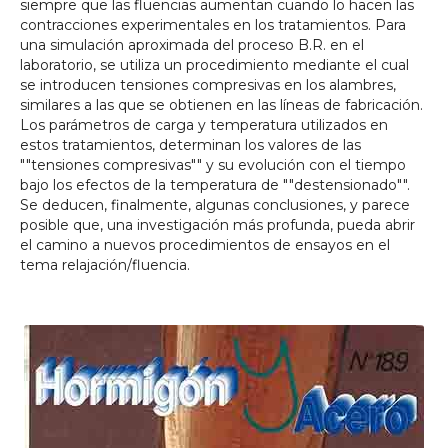
siempre que las fluencias aumentan cuando lo hacen las
contracciones experimentales en los tratamientos. Para
una simulación aproximada del proceso B.R. en el
laboratorio, se utiliza un procedimiento mediante el cual
se introducen tensiones compresivas en los alambres,
similares a las que se obtienen en las líneas de fabricación.
Los parámetros de carga y temperatura utilizados en
estos tratamientos, determinan los valores de las
""tensiones compresivas"" y su evolución con el tiempo
bajo los efectos de la temperatura de ""destensionado"".
Se deducen, finalmente, algunas conclusiones, y parece
posible que, una investigación más profunda, pueda abrir
el camino a nuevos procedimientos de ensayos en el
tema relajación/fluencia.