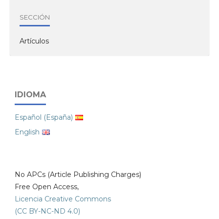
SECCIÓN
Artículos
IDIOMA
Español (España)
English
No APCs (Article Publishing Charges)
Free Open Access,
Licencia Creative Commons
(CC BY-NC-ND 4.0)