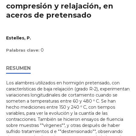
compresión y relajación, en
aceros de pretensado
Estelles, P.
0
Palabras clave:
RESUMEN
Los alambres utilizados en hormigón pretensado, con
características de baja relajación (grado R-2), experimentan
variaciones longitudinales de cortamiento cuando se
someten a temperaturas entre 60 y 480 º C. Se han
hecho mediciones entre 150 y 240 º C, con tiempos
variables, para ver la evolución y la cuantía de las
contracciones. También se hicieron ensayos de fluencia
sobre muestras ""vírgenes"", y otras después de haber
sufrido tratamientos d e ""destensionado"", observando