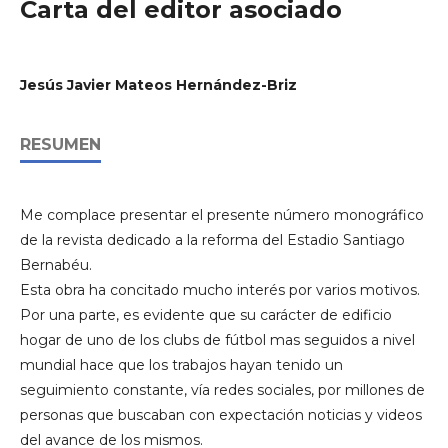
Carta del editor asociado
Jesús Javier Mateos Hernández-Briz
RESUMEN
Me complace presentar el presente número monográfico
de la revista dedicado a la reforma del Estadio Santiago
Bernabéu.
Esta obra ha concitado mucho interés por varios motivos.
Por una parte, es evidente que su carácter de edificio
hogar de uno de los clubs de fútbol mas seguidos a nivel
mundial hace que los trabajos hayan tenido un
seguimiento constante, vía redes sociales, por millones de
personas que buscaban con expectación noticias y videos
del avance de los mismos.