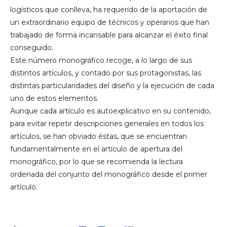
logísticos que conlleva, ha requerido de la aportación de
un extraordinario equipo de técnicos y operarios que han
trabajado de forma incansable para alcanzar el éxito final
conseguido.
Este número monográfico recoge, a lo largo de sus
distintos artículos, y contado por sus protagonistas, las
distintas particularidades del diseño y la ejecución de cada
uno de estos elementos.
Aunque cada artículo es autoexplicativo en su contenido,
para evitar repetir descripciones generales en todos los
artículos, se han obviado éstas, que se encuentran
fundamentalmente en el artículo de apertura del
monográfico, por lo que se recomienda la lectura
ordenada del conjunto del monográfico desde el primer
artículo.