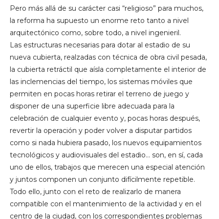
Pero más allá de su carácter casi “religioso” para muchos,
la reforma ha supuesto un enorme reto tanto a nivel
arquitectónico como, sobre todo, a nivel ingenieril.
Las estructuras necesarias para dotar al estadio de su
nueva cubierta, realzadas con técnica de obra civil pesada,
la cubierta retráctil que aísla completamente el interior de
las inclemencias del tiempo, los sistemas móviles que
permiten en pocas horas retirar el terreno de juego y
disponer de una superficie libre adecuada para la
celebración de cualquier evento y, pocas horas después,
revertir la operación y poder volver a disputar partidos
como si nada hubiera pasado, los nuevos equipamientos
tecnológicos y audiovisuales del estadio... son, en sí, cada
uno de ellos, trabajos que merecen una especial atención
y juntos componen un conjunto difícilmente repetible.
Todo ello, junto con el reto de realizarlo de manera
compatible con el mantenimiento de la actividad y en el
centro de la ciudad, con los correspondientes problemas