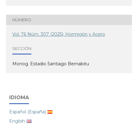
NÚMERO
Vol. 76 Núm. 307 (2025): Hormigón y Acero
SECCIÓN
Monog. Estadio Santiago Bernabéu
IDIOMA
Español (España)
English