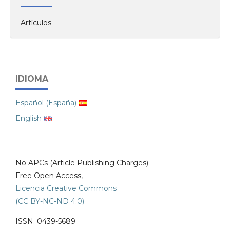
Artículos
IDIOMA
Español (España)
English
No APCs (Article Publishing Charges)
Free Open Access,
Licencia Creative Commons
(CC BY-NC-ND 4.0)
ISSN: 0439-5689