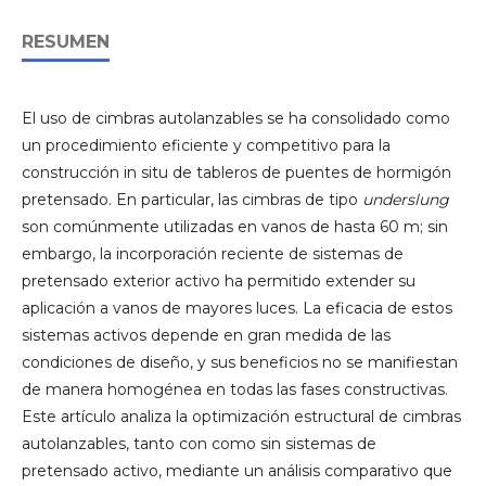
RESUMEN
El uso de cimbras autolanzables se ha consolidado como
un procedimiento eficiente y competitivo para la
construcción in situ de tableros de puentes de hormigón
pretensado. En particular, las cimbras de tipo
underslung
son comúnmente utilizadas en vanos de hasta 60 m; sin
embargo, la incorporación reciente de sistemas de
pretensado exterior activo ha permitido extender su
aplicación a vanos de mayores luces. La eficacia de estos
sistemas activos depende en gran medida de las
condiciones de diseño, y sus beneficios no se manifiestan
de manera homogénea en todas las fases constructivas.
Este artículo analiza la optimización estructural de cimbras
autolanzables, tanto con como sin sistemas de
pretensado activo, mediante un análisis comparativo que