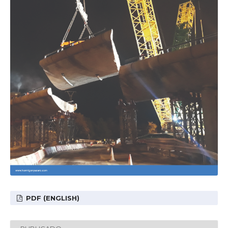
PDF (ENGLISH)