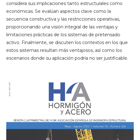
considera sus implicaciones tanto estructurales como
económicas. Se evalúan aspectos clave como la
secuencia constructiva y las restricciones operativas,
proporcionando una visión integral de las ventajas y
limitaciones prácticas de los sistemas de pretensado
activo. Finalmente, se discuten los contextos en los que
estos sistemas resultan más ventajosos, así como los
escenarios donde su aplicación podría no ser justificable.