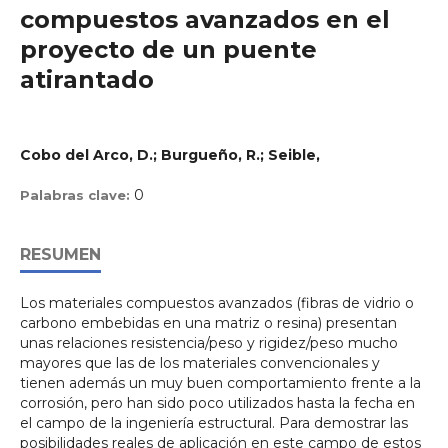
compuestos avanzados en el
proyecto de un puente
atirantado
Cobo del Arco, D.; Burgueño, R.; Seible,
0
Palabras clave:
RESUMEN
Los materiales compuestos avanzados (fibras de vidrio o
carbono embebidas en una matriz o resina) presentan
unas relaciones resistencia/peso y rigidez/peso mucho
mayores que las de los materiales convencionales y
tienen además un muy buen comportamiento frente a la
corrosión, pero han sido poco utilizados hasta la fecha en
el campo de la ingeniería estructural. Para demostrar las
posibilidades reales de aplicación en este campo de estos