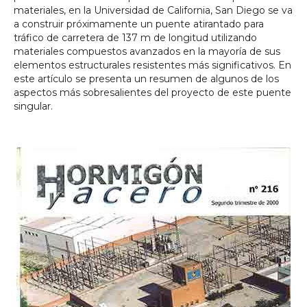
materiales, en la Universidad de California, San Diego se va
a construir próximamente un puente atirantado para
tráfico de carretera de 137 m de longitud utilizando
materiales compuestos avanzados en la mayoría de sus
elementos estructurales resistentes más significativos. En
este artículo se presenta un resumen de algunos de los
aspectos más sobresalientes del proyecto de este puente
singular.