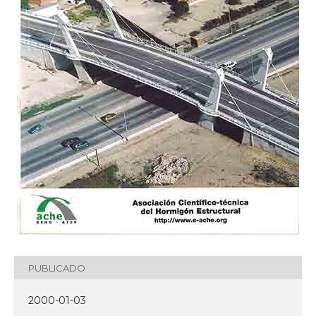
PUBLICADO
2000-01-03