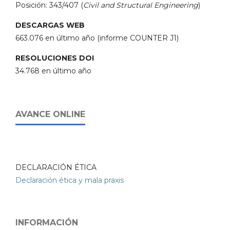
Posición: 343/407 (
Civil and Structural Engineering
)
DESCARGAS WEB
663.076 en último año (informe COUNTER J1)
RESOLUCIONES DOI
34.768 en último año
AVANCE ONLINE
DECLARACIÓN ÉTICA
Declaración ética y mala praxis
INFORMACIÓN