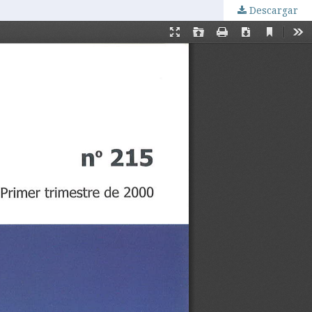
Descargar