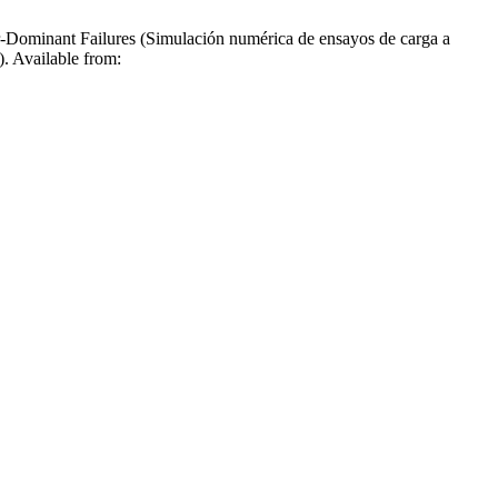
-Dominant Failures (Simulación numérica de ensayos de carga a
). Available from: