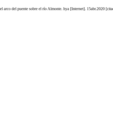
l arco del puente sobre el río Almonte. hya [Internet]. 15abr.2020 [ci