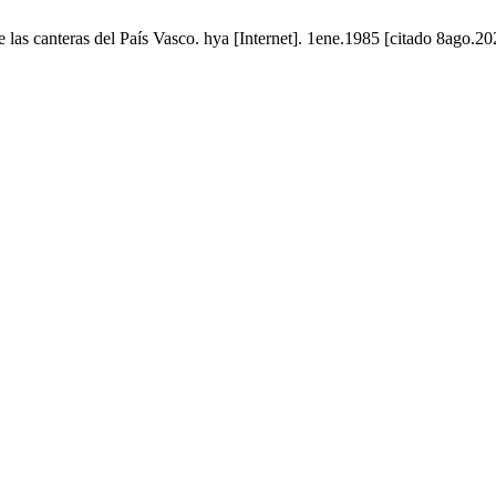
 las canteras del País Vasco. hya [Internet]. 1ene.1985 [citado 8ago.20