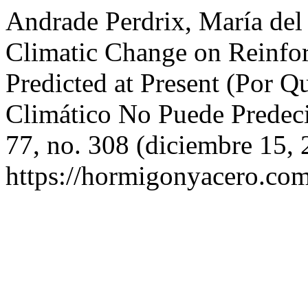
Andrade Perdrix, María del
Climatic Change on Reinfo
Predicted at Present (Por 
Climático No Puede Predeci
77, no. 308 (diciembre 15, 
https://hormigonyacero.com