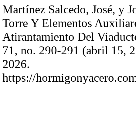
Martínez Salcedo, José, y 
Torre Y Elementos Auxiliar
Atirantamiento Del Viaduc
71, no. 290-291 (abril 15, 
2026.
https://hormigonyacero.com