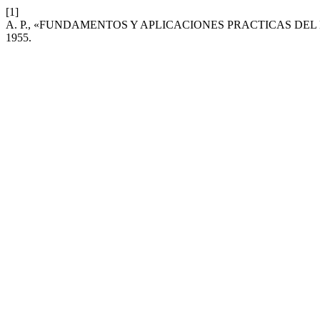
[1]
A. P., «FUNDAMENTOS Y APLICACIONES PRACTICAS D
1955.