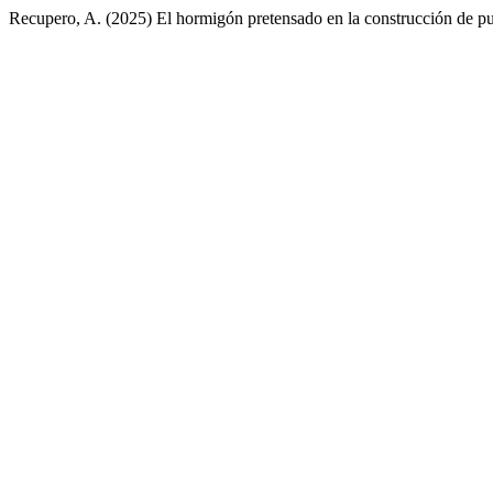
Recupero, A. (2025) El hormigón pretensado en la construcción de pue