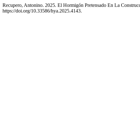
Recupero, Antonino. 2025. El Hormigón Pretensado En La Construcc
https://doi.org/10.33586/hya.2025.4143.