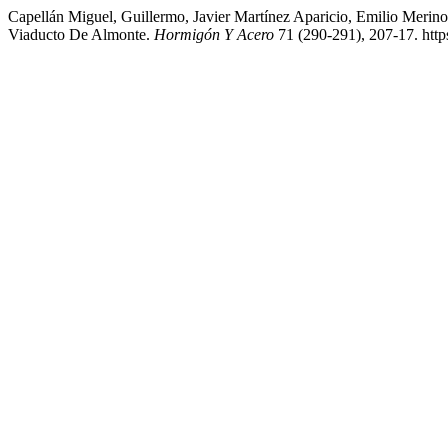
Capellán Miguel, Guillermo, Javier Martínez Aparicio, Emilio Merino
Viaducto De Almonte.
Hormigón Y Acero
71 (290-291), 207-17. http