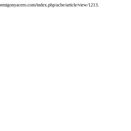
hormigonyacero.com/index.php/ache/article/view/1213.