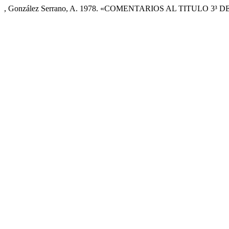
, González Serrano, A. 1978. «COMENTARIOS AL TITULO 3³