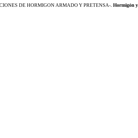
ECCIONES DE HORMIGON ARMADO Y PRETENSA-.
Hormigón y