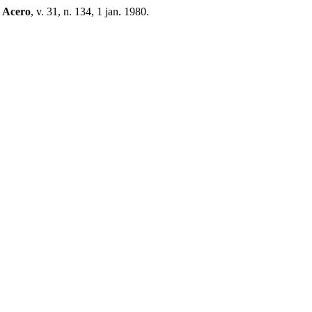
 Acero
, v. 31, n. 134, 1 jan. 1980.