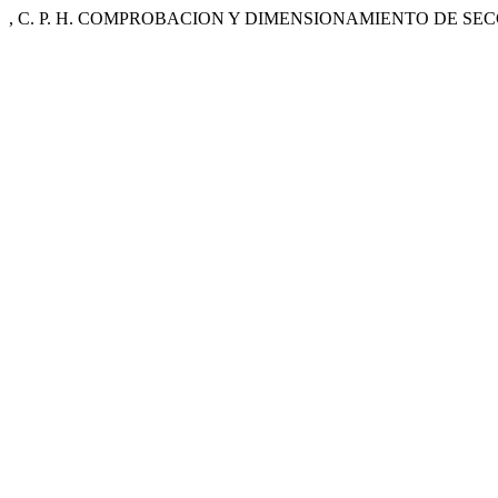
, C. P. H. COMPROBACION Y DIMENSIONAMIENTO DE S