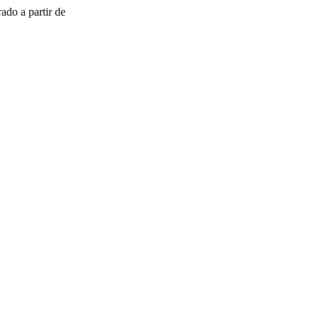
ado a partir de