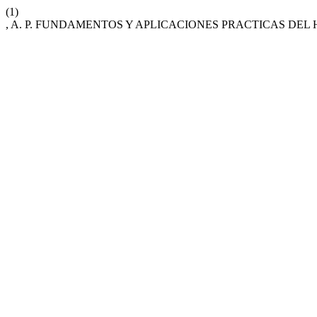
(1)
, A. P. FUNDAMENTOS Y APLICACIONES PRACTICAS D