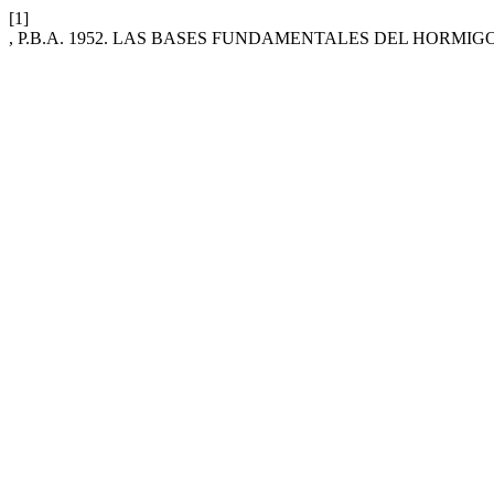
[1]
, P.B.A. 1952. LAS BASES FUNDAMENTALES DEL HORMI