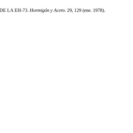
DE LA EH-73.
Hormigón y Acero
. 29, 129 (ene. 1978).