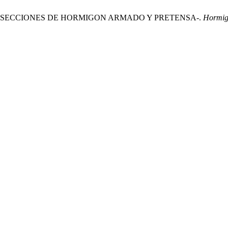
DE SECCIONES DE HORMIGON ARMADO Y PRETENSA-.
Hormig