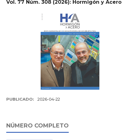
Vol. 77 Núm. 308 (2026): Hormigón y Acero
PUBLICADO:
2026-04-22
NÚMERO COMPLETO