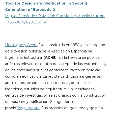
Tool for Design and Verification in Second
Generation of Eurocode 2
Miguel Fernández Ruiz, Linh Cao Hoang, Aurelio Muttoni
10.33586/hya.2022.3086
Hormigón y Acero
fue constituida en 1950 y es el órgano
de expresión pública de la Asociación Española de
Ingeniería Estructural (
ACHE
). En la Revista se publican
artículos relevantes dentro del campo de las estructuras y
de los materiales que las conforman, tanto en obra civil
como en edificación. La revista va dirigida a ingenieros,
arquitectos, empresas constructoras, oficinas de
ingeniería, estudios de arquitectura, universidades y
centros de investigación relacionados con la construcción
de obra civil y edificación. Se rige por su
propio
Reglamento
. Sus órganos de gobierno y gestión