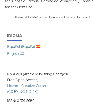
son: Consejo Editorial, Comité de Redacción y Consejo
Asesor-Científico.
Copyright © 2025 Asociación Española de Ingeniería Estructural
IDIOMA
Español (España)
English
No APCs (Article Publishing Charges)
Free Open Access,
Licencia Creative Commons
(CC BY-NC-ND 4.0)
ISSN: 0439-5689