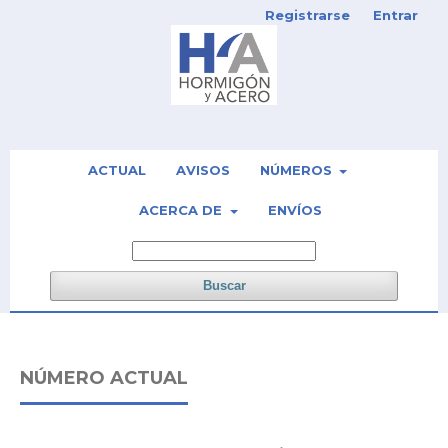
Registrarse
Entrar
ACTUAL
AVISOS
NÚMEROS
ACERCA DE
ENVÍOS
Buscar
NÚMERO ACTUAL